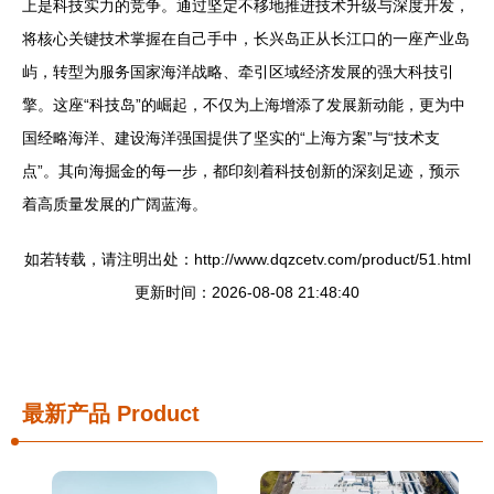
上是科技实力的竞争。通过坚定不移地推进技术升级与深度开发，
将核心关键技术掌握在自己手中，长兴岛正从长江口的一座产业岛
屿，转型为服务国家海洋战略、牵引区域经济发展的强大科技引
擎。这座“科技岛”的崛起，不仅为上海增添了发展新动能，更为中
国经略海洋、建设海洋强国提供了坚实的“上海方案”与“技术支
点”。其向海掘金的每一步，都印刻着科技创新的深刻足迹，预示
着高质量发展的广阔蓝海。
如若转载，请注明出处：http://www.dqzcetv.com/product/51.html
更新时间：2026-08-08 21:48:40
最新产品
Product