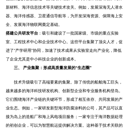
新材料、海洋信息技术等关键技术攻关。例如，发展深海无人潜水
器、海洋传感器、卫星通信导航等，为开发深海资源、保障海上安
全、发展海洋物联网奠定基础。
搭建公共研发平台
：吸引和建设了一批国家级、市级的重点实验
室、工程技术中心和企业技术中心。这些平台集聚了顶尖人才，促
进了“产学研用”协同，加速了技术成果从实验室走向产业化，降低
了企业尤其是中小科技企业的创新成本。
三、 产业集聚：形成高质量发展的“生态圈”
技术升级吸引了高端要素的集聚。除了传统的船舶海工巨头，
越来越多的海洋科技研发机构、创新型企业和专业服务机构登岛。
它们围绕海洋产业链的关键环节，形成了相互依存、共同发展的产
业生态。例如，一家研发新型海洋防腐涂料的公司，其产品可以直
接为岛上的造船厂和海上风电项目服务；一家专注于海洋数据处理
的初创企业，可以为智慧航运提供解决方案。这种基于技术关联的