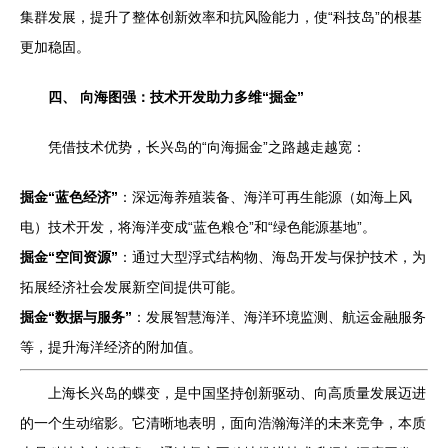
集群发展，提升了整体创新效率和抗风险能力，使“科技岛”的根基
更加稳固。
四、 向海图强：技术开发助力多维“掘金”
凭借技术优势，长兴岛的“向海掘金”之路越走越宽：
掘金“蓝色经济”
：深远海养殖装备、海洋可再生能源（如海上风
电）技术开发，将海洋变成“蓝色粮仓”和“绿色能源基地”。
掘金“空间资源”
：通过大型浮式结构物、海岛开发与保护技术，为
拓展经济社会发展新空间提供可能。
掘金“数据与服务”
：发展智慧海洋、海洋环境监测、航运金融服务
等，提升海洋经济的附加值。
上海长兴岛的蝶变，是中国坚持创新驱动、向高质量发展迈进
的一个生动缩影。它清晰地表明，面向浩瀚海洋的未来竞争，本质